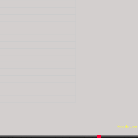
Haut de page