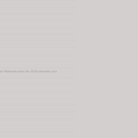
ah Réintroduction de 2026 réservée aux